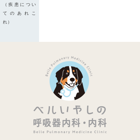
（疾患につい
てのあれこ
れ）