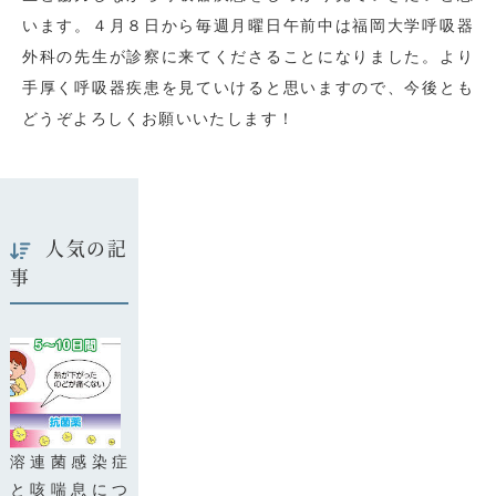
います。４月８日から毎週月曜日午前中は福岡大学呼吸器
外科の先生が診察に来てくださることになりました。より
手厚く呼吸器疾患を見ていけると思いますので、今後とも
どうぞよろしくお願いいたします！
人気の記
事
溶連菌感染症
と咳喘息につ