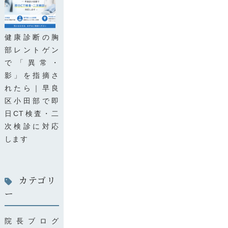
健康診断の胸
部レントゲン
で「異常・
影」を指摘さ
れたら｜早良
区小田部で即
日CT検査・二
次検診に対応
します
カテゴリ
ー
院長ブログ