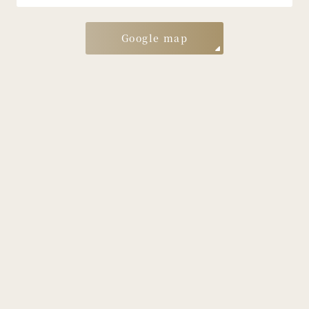
Google map