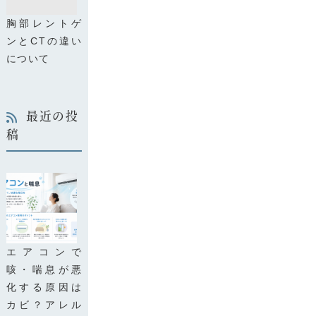
胸部レントゲ
ンとCTの違い
について
最近の投
稿
エアコンで
咳・喘息が悪
化する原因は
カビ？アレル