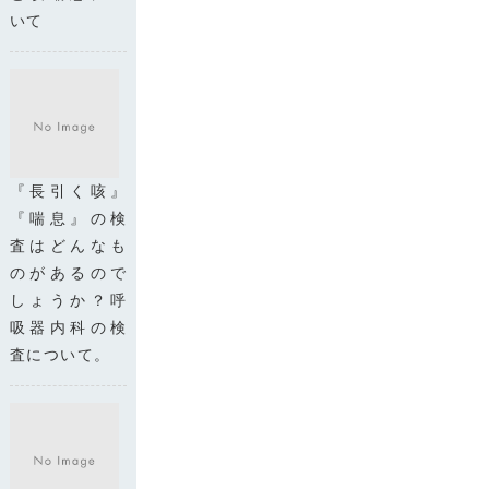
いて
『長引く咳』
『喘息』の検
査はどんなも
のがあるので
しょうか？呼
吸器内科の検
査について。