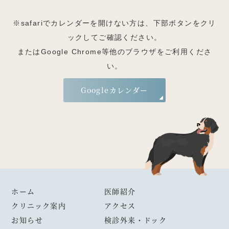
※safariでカレンダーを開けない方は、下部ボタンをクリ
ックしてご確認ください。
またはGoogle Chrome等他のブラウザをご利用くださ
い。
Googleカレンダー
ホーム
医師紹介
クリニック案内
アクセス
お知らせ
検診外来・ドック