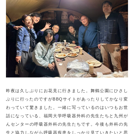
昨夜は久しぶりにお花見に行きました。舞鶴公園にひさし
ぶりに行ったのですがBBQサイトがあったりしてかなり変
わっていて驚きました。一緒に写っているのはいつもお世
話になっている、福岡大学呼吸器外科の先生たちと九州が
んセンターの呼吸器外科の先生たちです。今後も外科の先
生と協力しながら呼吸器疾患をしっかり見ていきたいと思