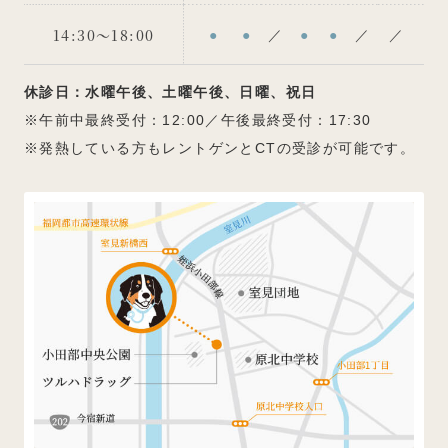
14:30～18:00
●
●
／
●
●
／
／
休診日：水曜午後、土曜午後、日曜、祝日
※午前中最終受付：12:00／午後最終受付：17:30
※発熱している方もレントゲンとCTの受診が可能です。